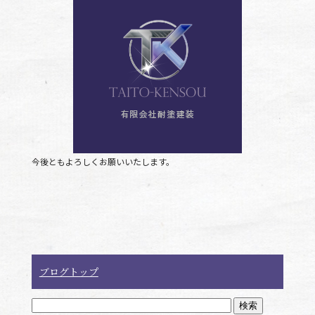
e
b
o
o
k
今後ともよろしくお願いいたします。
ブログトップ